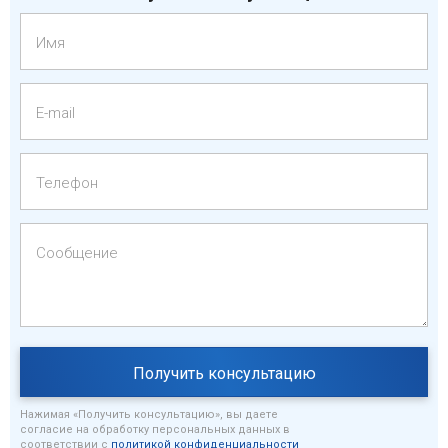
Имя
E-mail
Телефон
Сообщение
Нажимая «Получить консультацию», вы даете
согласие на обработку персональных данных в
соответствии с
политикой конфиденциальности